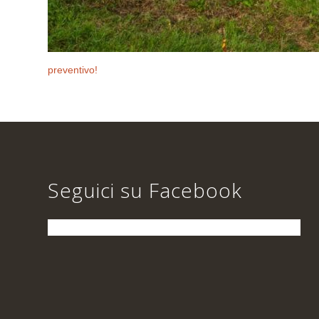
preventivo!
Seguici su Facebook