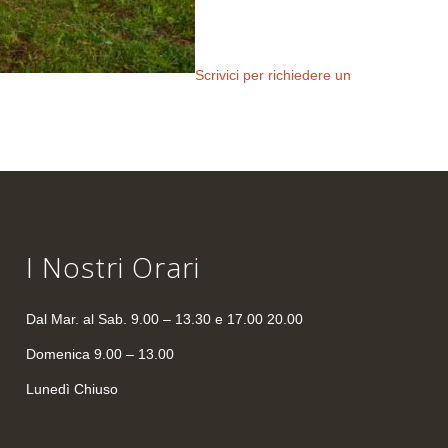
Scrivici per richiedere un
I Nostri Orari
Dal Mar. al Sab. 9.00 – 13.30 e 17.00 20.00
Domenica 9.00 – 13.00
Lunedì Chiuso