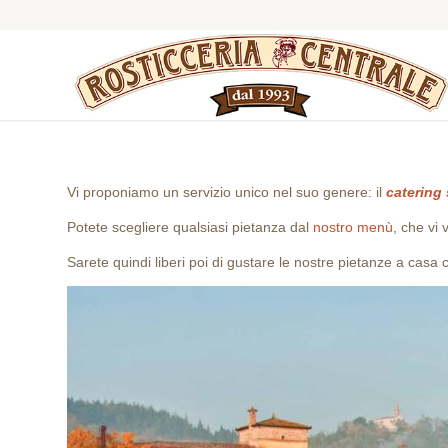
Vi proponiamo un servizio unico nel suo genere: il
catering 
Potete scegliere qualsiasi pietanza dal
nostro menù
, che vi 
Sarete quindi liberi poi di gustare le nostre pietanze a casa