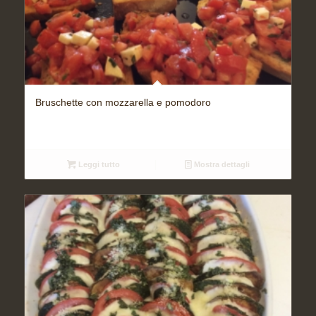
Bruschette con mozzarella e pomodoro
Leggi tutto
Mostra dettagli