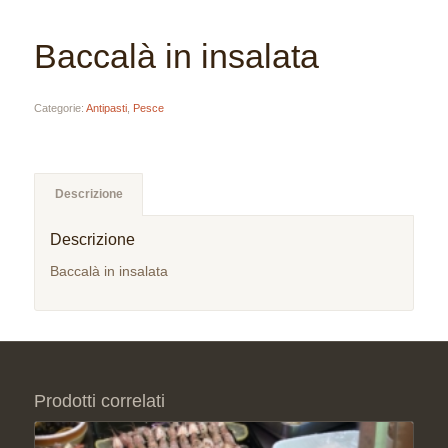
Baccalà in insalata
Categorie:
Antipasti
,
Pesce
Descrizione
Descrizione
Baccalà in insalata
Prodotti correlati