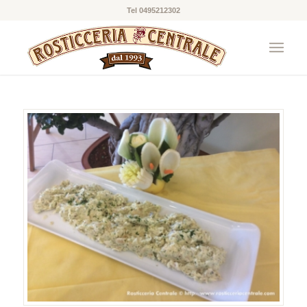
Tel 0495212302