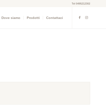
Tel 0495212302
Dove siamo
Prodotti
Contattaci