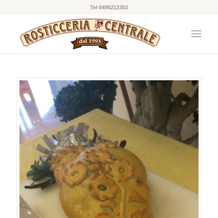
Tel 0495212302