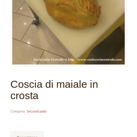
Coscia di maiale in
crosta
Categoria:
Secondi piatti