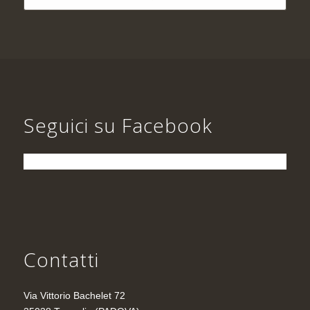
Seguici su Facebook
Contatti
Via Vittorio Bachelet 72