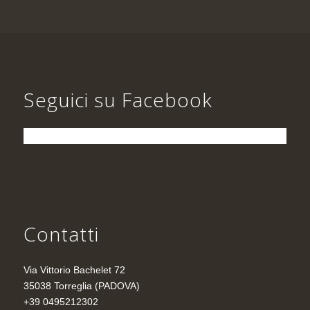
Seguici su Facebook
Contatti
Via Vittorio Bachelet 72
35038 Torreglia (PADOVA)
+39 0495212302