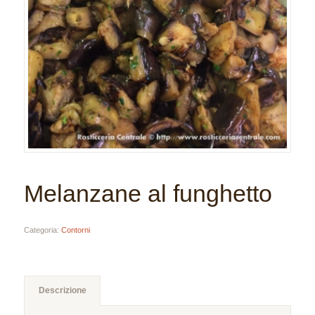
Melanzane al funghetto
Categoria:
Contorni
Descrizione