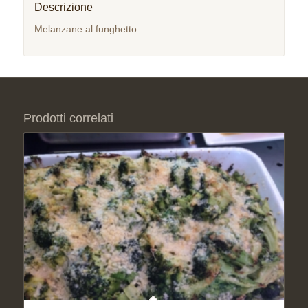
Descrizione
Melanzane al funghetto
Prodotti correlati