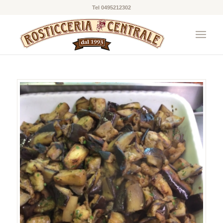
Tel 0495212302