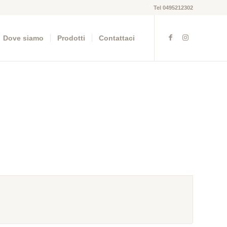
Tel 0495212302
Dove siamo
Prodotti
Contattaci