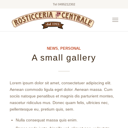
Tel 0495212302
NEWS
,
PERSONAL
A small gallery
Lorem ipsum dolor sit amet, consectetuer adipiscing elit.
Aenean commodo ligula eget dolor. Aenean massa. Cum
sociis natoque penatibus et magnis dis parturient montes,
nascetur ridiculus mus. Donec quam felis, ultricies nec,
pellentesque eu, pretium quis, sem.
Nulla consequat massa quis enim.