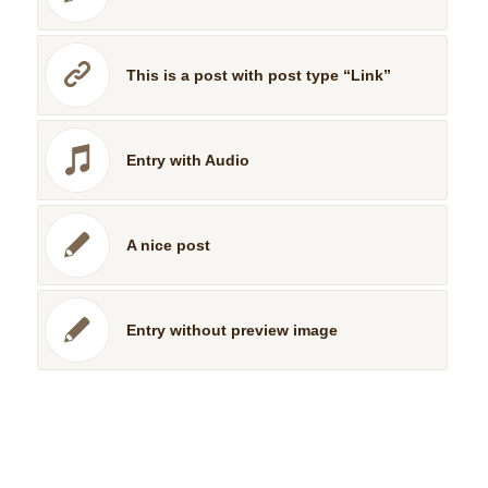
This is a post with post type “Link”
Entry with Audio
A nice post
Entry without preview image