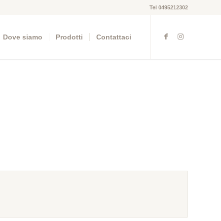
Tel 0495212302
Dove siamo
Prodotti
Contattaci