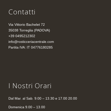
Contatti
Via Vittorio Bachelet 72
35038 Torreglia (PADOVA)
+39 0495212302
info@rosticceriacentrale.com
Partita IVA: IT 04776180285
I Nostri Orari
Dal Mar. al Sab. 9.00 – 13.30 e 17.00 20.00
Domenica 9.00 – 13.00