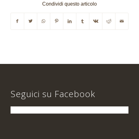
Condividi questo articolo
Seguici su Facebook